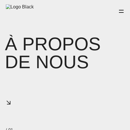
À PROPOS
DE NOUS
/
01